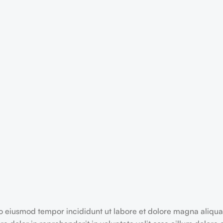
 do eiusmod tempor incididunt ut labore et dolore magna aliqu