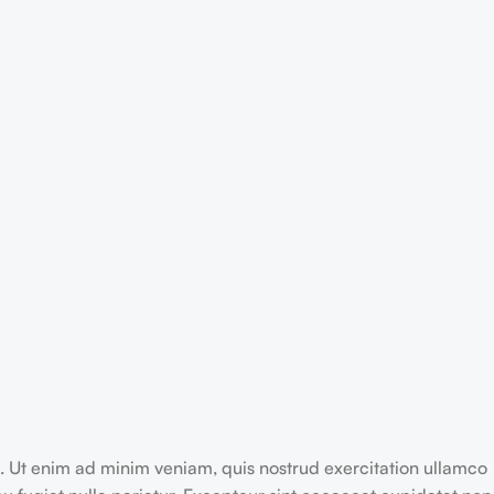
a. Ut enim ad minim veniam, quis nostrud exercitation ullamco