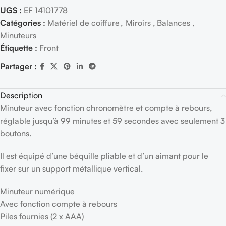
UGS :
EF 14101778
Catégories :
Matériel de coiffure
,
Miroirs , Balances ,
Minuteurs
Étiquette :
Front
Partager :
Description
Minuteur avec fonction chronomètre et compte à rebours,
réglable jusqu’à 99 minutes et 59 secondes avec seulement 3
boutons.
Il est équipé d’une béquille pliable et d’un aimant pour le
fixer sur un support métallique vertical.
Minuteur numérique
Avec fonction compte à rebours
Piles fournies (2 x AAA)