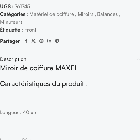
UGS :
761745
Catégories :
Matériel de coiffure
,
Miroirs , Balances ,
Minuteurs
Étiquette :
Front
Partager :
Description
Miroir de coiffure MAXEL
Caractéristiques du produit :
Longeur : 40 cm