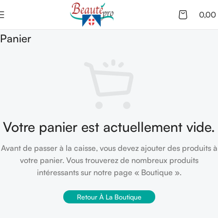
0,00
Panier
Votre panier est actuellement vide.
Avant de passer à la caisse, vous devez ajouter des produits à
votre panier. Vous trouverez de nombreux produits
intéressants sur notre page « Boutique ».
Retour À La Boutique