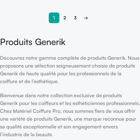
1
2
3
→
Produits Generik
Découvrez notre gamme complète de produits Generik. Nous
proposons une sélection soigneusement choisie de produits
Generik de haute qualité pour les professionnels de la
coiffure et de l’esthétique.
Bienvenue dans notre collection exclusive de produits
Generik pour les coiffeurs et les esthéticiennes professionnels.
Chez Matériel Coiffure Pro, nous sommes fiers de vous offrir
une variété de produits Generik, une marque reconnue pour
sa qualité exceptionnelle et son engagement envers
l’industrie de la beauté.