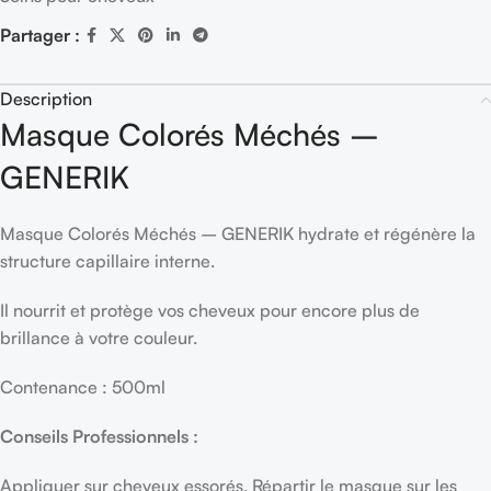
Partager :
Description
Masque Colorés Méchés –
GENERIK
Masque Colorés Méchés – GENERIK hydrate et régénère la
structure capillaire interne.
Il nourrit et protège vos cheveux pour encore plus de
brillance à votre couleur.
Contenance : 500ml
Conseils Professionnels :
Appliquer sur cheveux essorés. Répartir le masque sur les