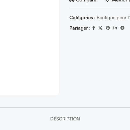
Catégories :
Boutique pour 
Partager :
DESCRIPTION