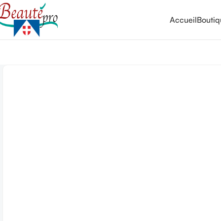
Accueil
Bouti