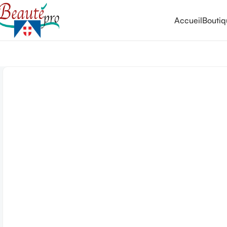
Accueil
Bouti