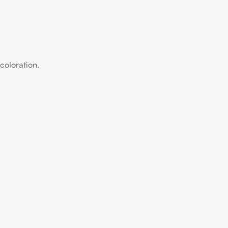
coloration.