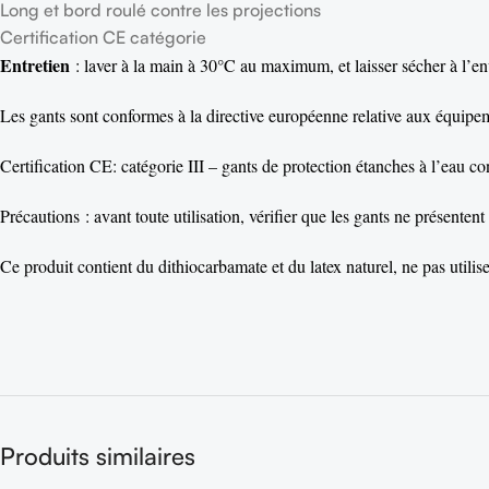
Long et bord roulé contre les projections
Certification CE catégorie
Entretien
: laver à la main à 30°C au maximum, et laisser sécher à l’en
Les gants sont conformes à la directive européenne relative aux équi
Certification CE: catégorie III – gants de protection étanches à l’eau 
Précautions : avant toute utilisation, vérifier que les gants ne présent
Ce produit contient du dithiocarbamate et du latex naturel, ne pas utilis
Produits similaires