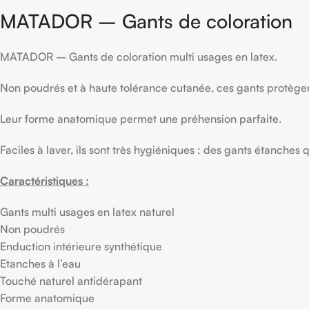
MATADOR – Gants de coloration
MATADOR – Gants de coloration multi usages en latex.
Non poudrés et à haute tolérance cutanée, ces gants protègent 
Leur forme anatomique permet une préhension parfaite.
Faciles à laver, ils sont très hygiéniques : des gants étanche
Caractéristiques :
Gants multi usages en latex naturel
Non poudrés
Enduction intérieure synthétique
Etanches à l’eau
Touché naturel antidérapant
Forme anatomique