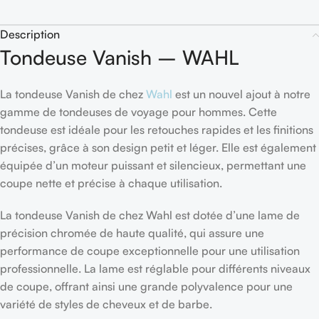
Description
Tondeuse Vanish – WAHL
La tondeuse Vanish de chez
Wahl
est un nouvel ajout à notre
gamme de tondeuses de voyage pour hommes. Cette
tondeuse est idéale pour les retouches rapides et les finitions
précises, grâce à son design petit et léger. Elle est également
équipée d’un moteur puissant et silencieux, permettant une
coupe nette et précise à chaque utilisation.
La tondeuse Vanish de chez Wahl est dotée d’une lame de
précision chromée de haute qualité, qui assure une
performance de coupe exceptionnelle pour une utilisation
professionnelle. La lame est réglable pour différents niveaux
de coupe, offrant ainsi une grande polyvalence pour une
variété de styles de cheveux et de barbe.