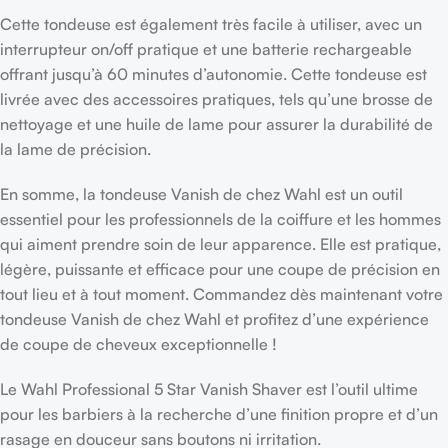
Cette tondeuse est également très facile à utiliser, avec un
interrupteur on/off pratique et une batterie rechargeable
offrant jusqu’à 60 minutes d’autonomie. Cette tondeuse est
livrée avec des accessoires pratiques, tels qu’une brosse de
nettoyage et une huile de lame pour assurer la durabilité de
la lame de précision.
En somme, la tondeuse Vanish de chez Wahl est un outil
essentiel pour les professionnels de la coiffure et les hommes
qui aiment prendre soin de leur apparence. Elle est pratique,
légère, puissante et efficace pour une coupe de précision en
tout lieu et à tout moment. Commandez dès maintenant votre
tondeuse Vanish de chez Wahl et profitez d’une expérience
de coupe de cheveux exceptionnelle !
Le Wahl Professional 5 Star Vanish Shaver est l’outil ultime
pour les barbiers à la recherche d’une finition propre et d’un
rasage en douceur sans boutons ni irritation.