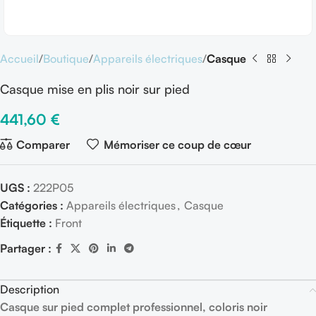
Accueil
Boutique
Appareils électriques
Casque
Casque mise en plis noir sur pied
441,60
€
Comparer
Mémoriser ce coup de cœur
UGS :
222P05
Catégories :
Appareils électriques
,
Casque
Étiquette :
Front
Partager :
Description
Casque sur pied complet professionnel, coloris noir