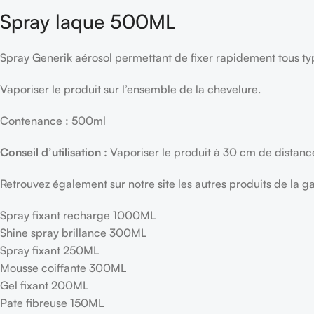
Spray laque 500ML
Spray Generik aérosol permettant de fixer rapidement tous ty
Vaporiser le produit sur l’ensemble de la chevelure.
Contenance : 500ml
Conseil d’utilisation :
Vaporiser le produit à 30 cm de distanc
Retrouvez également sur notre site les autres produits de la g
Spray fixant recharge 1000ML
Shine spray brillance 300ML
Spray fixant 250ML
Mousse coiffante 300ML
Gel fixant 200ML
Pate fibreuse 150ML