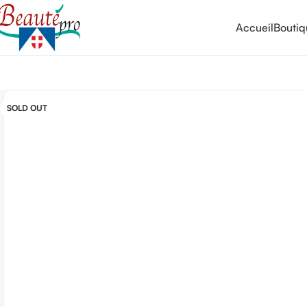
Accueil
Bouti
SOLD OUT