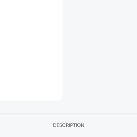
DESCRIPTION