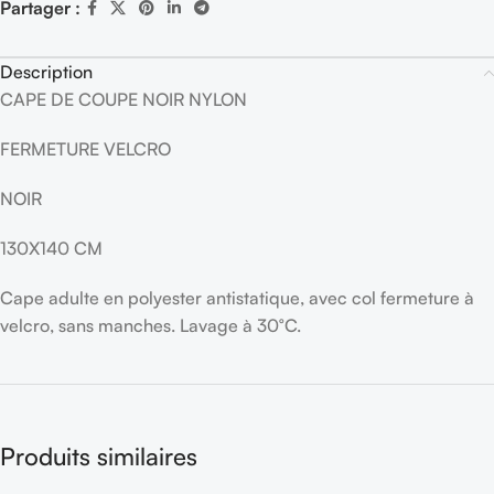
Partager :
Description
CAPE DE COUPE NOIR NYLON
FERMETURE VELCRO
NOIR
130X140 CM
Cape adulte en polyester antistatique, avec col fermeture à
velcro, sans manches. Lavage à 30°C.
Produits similaires