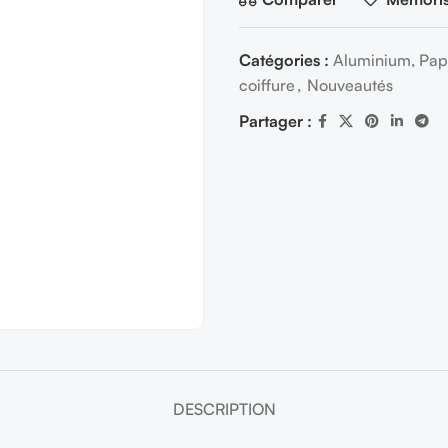
Catégories :
Aluminium, Pap
coiffure
,
Nouveautés
Partager :
DESCRIPTION