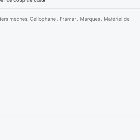
iers mèches, Cellophane
,
Framar
,
Marques
,
Matériel de