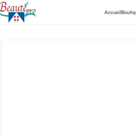
Accueil
Bouti