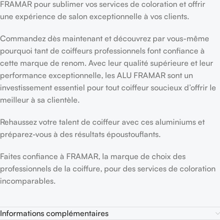
FRAMAR pour sublimer vos services de coloration et offrir
une expérience de salon exceptionnelle à vos clients.
Commandez dès maintenant et découvrez par vous-même
pourquoi tant de coiffeurs professionnels font confiance à
cette marque de renom. Avec leur qualité supérieure et leur
performance exceptionnelle, les ALU FRAMAR sont un
investissement essentiel pour tout coiffeur soucieux d’offrir le
meilleur à sa clientèle.
Rehaussez votre talent de coiffeur avec ces aluminiums et
préparez-vous à des résultats époustouflants.
Faites confiance à FRAMAR, la marque de choix des
professionnels de la coiffure, pour des services de coloration
incomparables.
Informations complémentaires