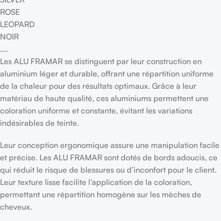
ROSE
LEOPARD
NOIR
….
Les ALU FRAMAR se distinguent par leur construction en
aluminium léger et durable, offrant une répartition uniforme
de la chaleur pour des résultats optimaux. Grâce à leur
matériau de haute qualité, ces aluminiums permettent une
coloration uniforme et constante, évitant les variations
indésirables de teinte.
Leur conception ergonomique assure une manipulation facile
et précise. Les ALU FRAMAR sont dotés de bords adoucis, ce
qui réduit le risque de blessures ou d’inconfort pour le client.
Leur texture lisse facilite l’application de la coloration,
permettant une répartition homogène sur les mèches de
cheveux.