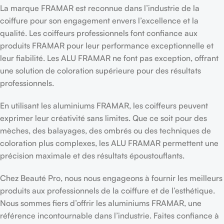
La marque FRAMAR est reconnue dans l’industrie de la
coiffure pour son engagement envers l’excellence et la
qualité. Les coiffeurs professionnels font confiance aux
produits FRAMAR pour leur performance exceptionnelle et
leur fiabilité. Les ALU FRAMAR ne font pas exception, offrant
une solution de coloration supérieure pour des résultats
professionnels.
En utilisant les aluminiums FRAMAR, les coiffeurs peuvent
exprimer leur créativité sans limites. Que ce soit pour des
mèches, des balayages, des ombrés ou des techniques de
coloration plus complexes, les ALU FRAMAR permettent une
précision maximale et des résultats époustouflants.
Chez Beauté Pro, nous nous engageons à fournir les meilleurs
produits aux professionnels de la coiffure et de l’esthétique.
Nous sommes fiers d’offrir les aluminiums FRAMAR, une
référence incontournable dans l’industrie. Faites confiance à