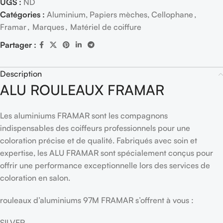
UGS :
ND
Catégories :
Aluminium, Papiers mèches, Cellophane
,
Framar
,
Marques
,
Matériel de coiffure
Partager :
Description
ALU ROULEAUX FRAMAR
Les aluminiums FRAMAR sont les compagnons
indispensables des coiffeurs professionnels pour une
coloration précise et de qualité. Fabriqués avec soin et
expertise, les ALU FRAMAR sont spécialement conçus pour
offrir une performance exceptionnelle lors des services de
coloration en salon.
rouleaux d’aluminiums 97M FRAMAR s’offrent à vous :
SILVER