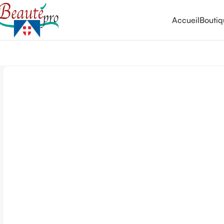
Accueil
Bouti