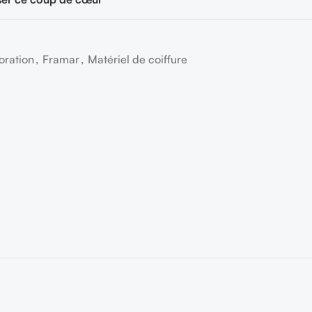
oration
,
Framar
,
Matériel de coiffure