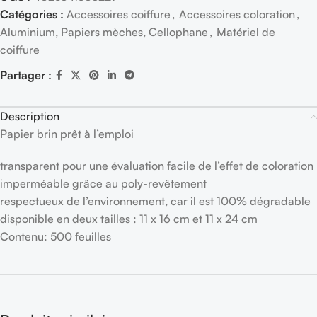
Catégories :
Accessoires coiffure
,
Accessoires coloration
,
Aluminium, Papiers mèches, Cellophane
,
Matériel de
coiffure
Partager :
Description
Papier brin prêt à l’emploi
transparent pour une évaluation facile de l’effet de coloration
imperméable grâce au poly-revêtement
respectueux de l’environnement, car il est 100% dégradable
disponible en deux tailles : 11 x 16 cm et 11 x 24 cm
Contenu: 500 feuilles