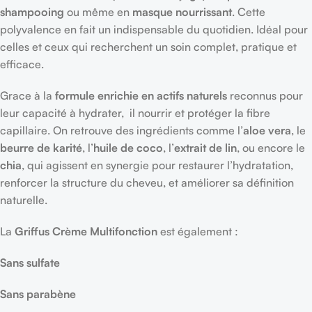
shampooing
ou même en
masque nourrissant
. Cette
polyvalence en fait un indispensable du quotidien. Idéal pour
celles et ceux qui recherchent un soin complet, pratique et
efficace.
Grace à la
formule enrichie en actifs naturels
reconnus pour
leur capacité à hydrater, il nourrir et protéger la fibre
capillaire. On retrouve des ingrédients comme l’
aloe vera
, le
beurre de karité
, l’
huile de coco
, l’
extrait de lin
, ou encore le
chia
, qui agissent en synergie pour restaurer l’hydratation,
renforcer la structure du cheveu, et améliorer sa définition
naturelle.
La
Griffus Crème Multifonction
est également :
Sans sulfate
Sans parabène