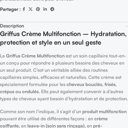
Partager :
Description
Griffus Crème Multifonction – Hydratation,
protection et style en un seul geste
La
Griffus Crème Multifonction
est un soin capillaire tout-en-
un conçu pour répondre à plusieurs besoins des cheveux en
un seul produit. C’est un véritable alliée des routines
capillaires simples, efficaces et naturelles. Cette crème est
spécialement formulée pour les
cheveux bouclés, frisés,
crépus ou ondulés.
Elle peut également convenir à d’autres
types de cheveux ayant besoin d’hydratation et de protection.
Comme son nom l’indique, il s’agit d’un
produit multifonction
pouvant être utilisé de différentes façons : en
crème
coiffante
, en
leave-in (soin sans rinçage)
, en
pré-