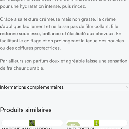
pour une hydratation intense, puis rincez.
Grâce à sa texture crémeuse mais non grasse, la crème
s’applique facilement et ne laisse pas de film collant. Elle
redonne souplesse, brillance et élasticité aux cheveux.
En
facilitant le coiffage et en prolongeant la tenue des boucles
ou des coiffures protectrices.
Par ailleurs son parfum doux et agréable laisse une sensation
de fraîcheur durable.
Informations complémentaires
Produits similaires
-50%