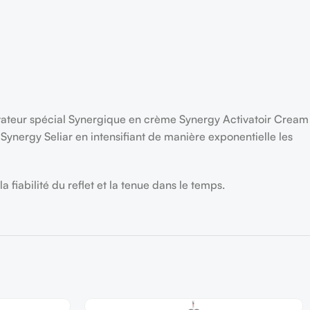
tivateur spécial Synergique en crème Synergy Activatoir Cream
Synergy Seliar en intensifiant de manière exponentielle les
 fiabilité du reflet et la tenue dans le temps.