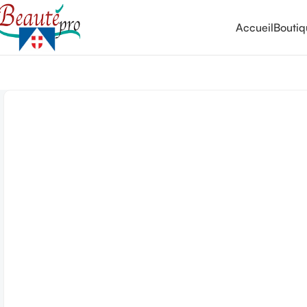
Accueil
Bouti