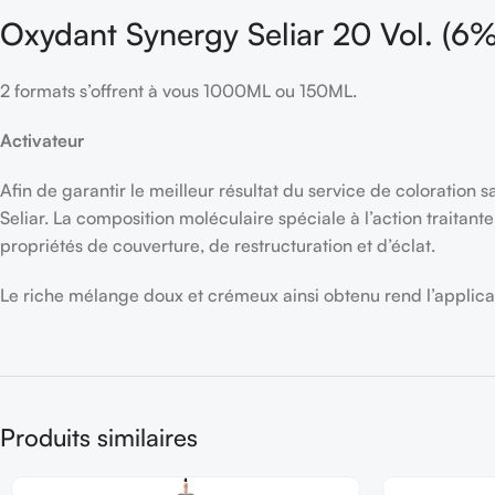
Oxydant Synergy Seliar 20 Vol. (6
2 formats s’offrent à vous 1000ML ou 150ML.
Activateur
Afin de garantir le meilleur résultat du service de colorati
Seliar. La composition moléculaire spéciale à l’action traitan
propriétés de couverture, de restructuration et d’éclat.
Le riche mélange doux et crémeux ainsi obtenu rend l’applicatio
Produits similaires