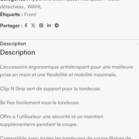
détachées
,
WAHL
Étiquette :
Front
Partager :
Description
Description
L’accessoire ergonomique antidérapant pour une meilleure
prise en main et une flexibilité et mobilité maximale.
Clip N Grip sert de support pour la tondeuse.
Se fixe facilement sous la tondeuse.
Offre à l’utilisateur une sécurité et un maintien
supplémentaire pendant la coupe.
Compatible avec toutes les tondeuses de coupe filaires de