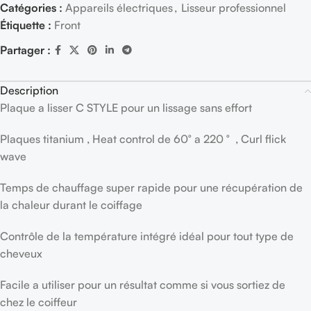
Catégories :
Appareils électriques
,
Lisseur professionnel
Étiquette :
Front
Partager :
Description
Plaque a lisser C STYLE pour un lissage sans effort
Plaques titanium , Heat control de 60° a 220 ° , Curl flick
wave
Temps de chauffage super rapide pour une récupération de
la chaleur durant le coiffage
Contrôle de la température intégré idéal pour tout type de
cheveux
Facile a utiliser pour un résultat comme si vous sortiez de
chez le coiffeur