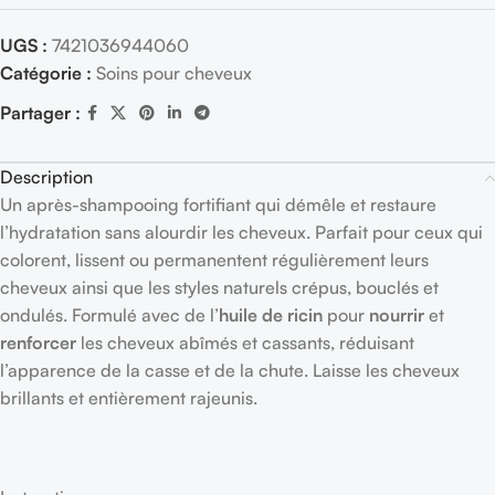
UGS :
7421036944060
Catégorie :
Soins pour cheveux
Partager :
Description
Un après-shampooing fortifiant qui démêle et restaure
l’hydratation sans alourdir les cheveux. Parfait pour ceux qui
colorent, lissent ou permanentent régulièrement leurs
cheveux ainsi que les styles naturels crépus, bouclés et
ondulés. Formulé avec de l’
huile de ricin
pour
nourrir
et
renforcer
les cheveux abîmés et cassants, réduisant
l’apparence de la casse et de la chute. Laisse les cheveux
brillants et entièrement rajeunis.