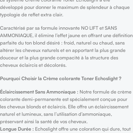
développé pour donner le maximum de splendeur à chaque
typologie de reflet extra clair.
Caractérisé par sa formule innovante NO LIFT et SANS
AMMONIAQUE, il élimine l’effet jaune en offrant une définition
parfaite du ton blond désiré : froid, naturel ou chaud, sans
altérer les cheveux naturels et en apportant la plus grande
douceur et la plus grande compacité à la structure des
cheveux éclaircis et décolorés.
Pourquoi Choisir la Crème colorante Toner Echoslight ?
Éclaircissement Sans Ammoniaque :
Notre formule de crème
colorante demi-permanente est spécialement conçue pour
les cheveux blonds et éclaircis. Elle offre un éclaircissement
naturel et lumineux, sans l’utilisation d’ammoniaque,
préservant ainsi la santé de vos cheveux.
Longue Durée :
Echoslight offre une coloration qui dure, tout