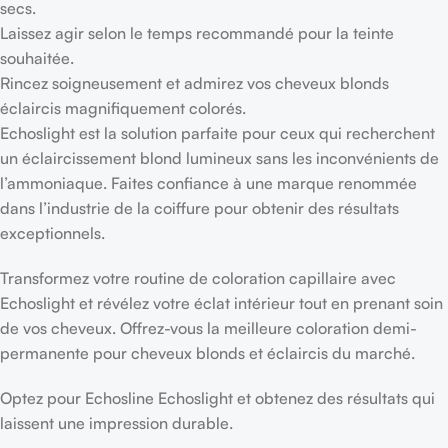
secs.
Laissez agir selon le temps recommandé pour la teinte
souhaitée.
Rincez soigneusement et admirez vos cheveux blonds
éclaircis magnifiquement colorés.
Echoslight est la solution parfaite pour ceux qui recherchent
un éclaircissement blond lumineux sans les inconvénients de
l’ammoniaque. Faites confiance à une marque renommée
dans l’industrie de la coiffure pour obtenir des résultats
exceptionnels.
Transformez votre routine de coloration capillaire avec
Echoslight et révélez votre éclat intérieur tout en prenant soin
de vos cheveux. Offrez-vous la meilleure coloration demi-
permanente pour cheveux blonds et éclaircis du marché.
Optez pour Echosline Echoslight et obtenez des résultats qui
laissent une impression durable.