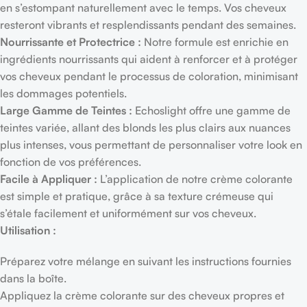
en s’estompant naturellement avec le temps. Vos cheveux
resteront vibrants et resplendissants pendant des semaines.
Nourrissante et Protectrice :
Notre formule est enrichie en
ingrédients nourrissants qui aident à renforcer et à protéger
vos cheveux pendant le processus de coloration, minimisant
les dommages potentiels.
Large Gamme de Teintes :
Echoslight offre une gamme de
teintes variée, allant des blonds les plus clairs aux nuances
plus intenses, vous permettant de personnaliser votre look en
fonction de vos préférences.
Facile à Appliquer :
L’application de notre crème colorante
est simple et pratique, grâce à sa texture crémeuse qui
s’étale facilement et uniformément sur vos cheveux.
Utilisation :
Préparez votre mélange en suivant les instructions fournies
dans la boîte.
Appliquez la crème colorante sur des cheveux propres et