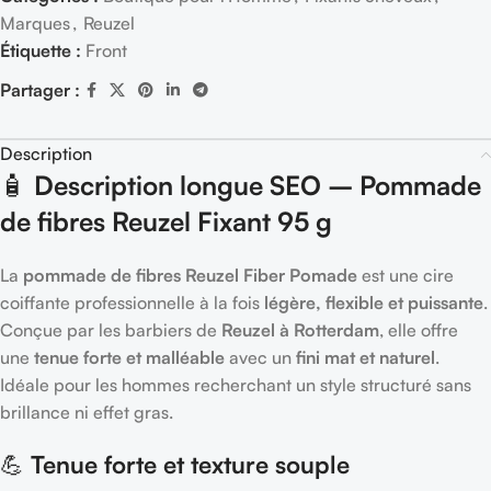
Marques
,
Reuzel
Étiquette :
Front
Partager :
Description
🧴
Description longue SEO – Pommade
de fibres Reuzel Fixant 95 g
La
pommade de fibres Reuzel Fiber Pomade
est une cire
coiffante professionnelle à la fois
légère, flexible et puissante
.
Conçue par les barbiers de
Reuzel à Rotterdam
, elle offre
une
tenue forte et malléable
avec un
fini mat et naturel
.
Idéale pour les hommes recherchant un style structuré sans
brillance ni effet gras.
💪
Tenue forte et texture souple