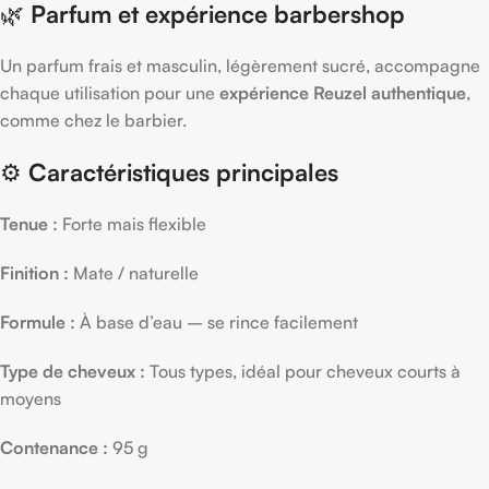
🌿
Parfum et expérience barbershop
Un parfum frais et masculin, légèrement sucré, accompagne
chaque utilisation pour une
expérience Reuzel authentique
,
comme chez le barbier.
⚙️
Caractéristiques principales
Tenue :
Forte mais flexible
Finition :
Mate / naturelle
Formule :
À base d’eau – se rince facilement
Type de cheveux :
Tous types, idéal pour cheveux courts à
moyens
Contenance :
95 g