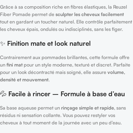
Grâce à sa composition riche en fibres élastiques, la Reuzel
Fiber Pomade permet de
sculpter les cheveux facilement
tout en gardant un toucher naturel. Elle contrôle parfaitement
les cheveux épais, ondulés ou indisciplinés, sans les figer.
✨
Finition mate et look naturel
Contrairement aux pommades brillantes, cette formule offre
un
fini mat
pour un style moderne, texturé et discret. Parfaite
pour un look décontracté mais soigné, elle assure
volume,
densité et mouvement
.
💦
Facile à rincer – Formule à base d’eau
Sa base aqueuse permet un
rinçage simple et rapide
, sans
résidus ni sensation collante. Vous pouvez restyler vos
cheveux à tout moment de la journée avec un peu d’eau.