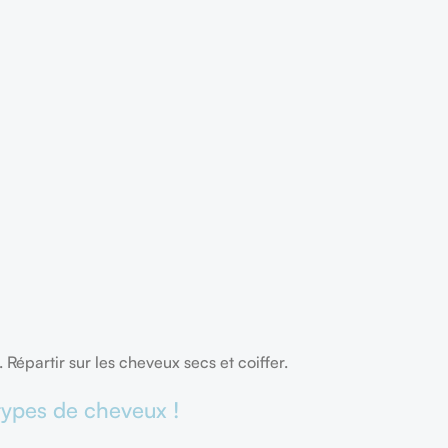
 Répartir sur les cheveux secs et coiffer.
 types de cheveux !