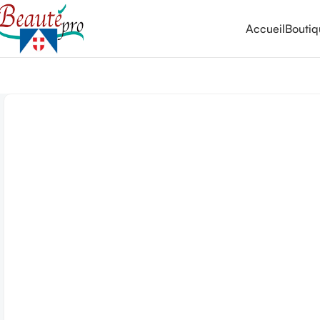
Accueil
Bouti