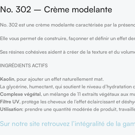
No. 302 – Crème modelante
No. 302 est une crème modelante caractérisée par la présenc
Elle vous permet de construire, façonner et définir un effet 
Ses résines cohésives aident à créer de la texture et du volum
INGRÉDIENTS ACTIFS
Kaolin
, pour ajouter un effet naturellement mat.
La glycérine, humectant, qui soutient le niveau d’hydratation d
Complexe végétal
, un mélange de 11 extraits végétaux aux mul
Filtre UV
, protège les cheveux de l’effet éclaircissant et déshy
Utilisation
: prendre une quantité modérée de produit, travailler
Sur notre site retrouvez l’intégralité de la g