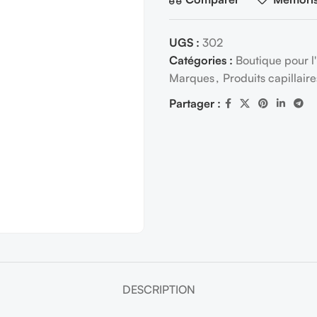
UGS :
302
Catégories :
Boutique pour 
Marques
,
Produits capillair
Partager :
DESCRIPTION