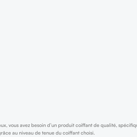
 vous avez besoin d’un produit coiffant de qualité, spécifiqu
grâce au niveau de tenue du coiffant choisi.