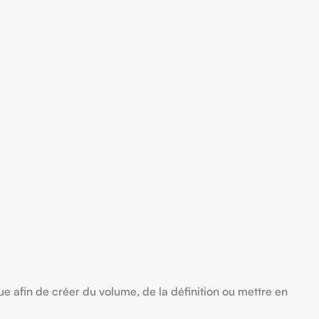
e afin de créer du volume, de la définition ou mettre en