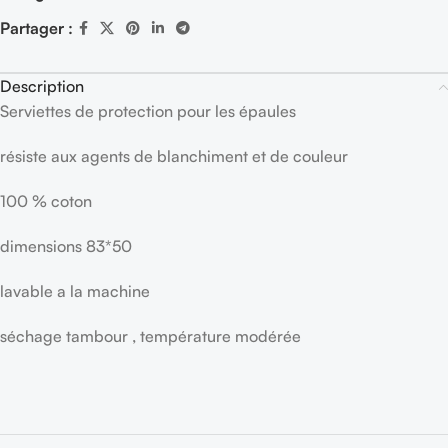
Partager :
Description
Serviettes de protection pour les épaules
résiste aux agents de blanchiment et de couleur
100 % coton
dimensions 83*50
lavable a la machine
séchage tambour , température modérée