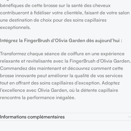
bénéfiques de cette brosse sur la santé des cheveux
contribueront à fidéliser votre clientèle, faisant de votre salon
une destination de choix pour des soins capillaires
exceptionnels.
Intégrez la FingerBrush d’Olivia Garden dès aujourd’hui :
Transformez chaque séance de coiffure en une expérience
relaxante et revitalisante avec la FingerBrush d’Olivia Garden.
Commandez dès maintenant et découvrez comment cette
brosse innovante peut améliorer la qualité de vos services
tout en offrant des soins capillaires d’exception. Adoptez
l’excellence avec Olivia Garden, où la détente capillaire
rencontre la performance inégalée.
Informations complémentaires