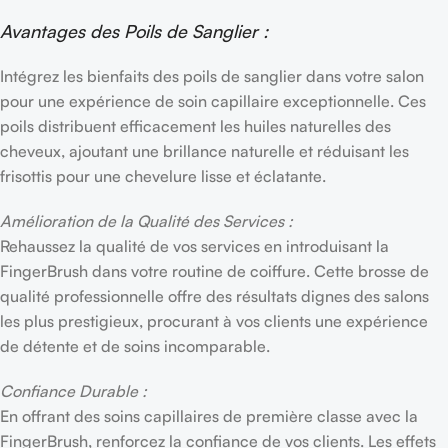
Avantages des Poils de Sanglier :
Intégrez les bienfaits des poils de sanglier dans votre salon
pour une expérience de soin capillaire exceptionnelle. Ces
poils distribuent efficacement les huiles naturelles des
cheveux, ajoutant une brillance naturelle et réduisant les
frisottis pour une chevelure lisse et éclatante.
Amélioration de la Qualité des Services :
Rehaussez la qualité de vos services en introduisant la
FingerBrush dans votre routine de coiffure. Cette brosse de
qualité professionnelle offre des résultats dignes des salons
les plus prestigieux, procurant à vos clients une expérience
de détente et de soins incomparable.
Confiance Durable :
En offrant des soins capillaires de première classe avec la
FingerBrush, renforcez la confiance de vos clients. Les effets