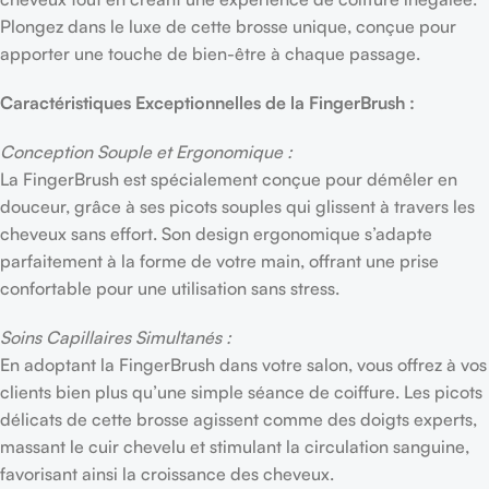
Plongez dans le luxe de cette brosse unique, conçue pour
apporter une touche de bien-être à chaque passage.
Caractéristiques Exceptionnelles de la FingerBrush :
Conception Souple et Ergonomique :
La FingerBrush est spécialement conçue pour démêler en
douceur, grâce à ses picots souples qui glissent à travers les
cheveux sans effort. Son design ergonomique s’adapte
parfaitement à la forme de votre main, offrant une prise
confortable pour une utilisation sans stress.
Soins Capillaires Simultanés :
En adoptant la FingerBrush dans votre salon, vous offrez à vos
clients bien plus qu’une simple séance de coiffure. Les picots
délicats de cette brosse agissent comme des doigts experts,
massant le cuir chevelu et stimulant la circulation sanguine,
favorisant ainsi la croissance des cheveux.