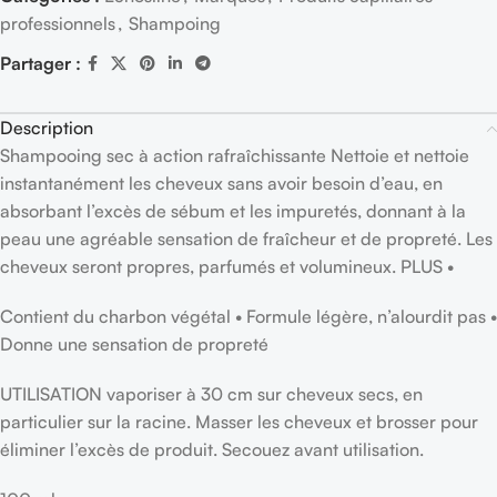
professionnels
,
Shampoing
Partager :
Description
Shampooing sec à action rafraîchissante Nettoie et nettoie
instantanément les cheveux sans avoir besoin d’eau, en
absorbant l’excès de sébum et les impuretés, donnant à la
peau une agréable sensation de fraîcheur et de propreté. Les
cheveux seront propres, parfumés et volumineux. PLUS •
Contient du charbon végétal • Formule légère, n’alourdit pas •
Donne une sensation de propreté
UTILISATION vaporiser à 30 cm sur cheveux secs, en
particulier sur la racine. Masser les cheveux et brosser pour
éliminer l’excès de produit. Secouez avant utilisation.