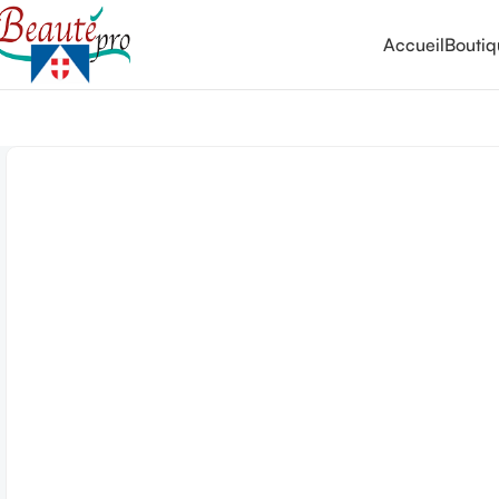
Accueil
Bouti