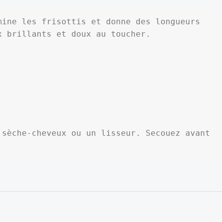
ine les frisottis et donne des longueurs 
 brillants et doux au toucher.

sèche-cheveux ou un lisseur. Secouez avant 