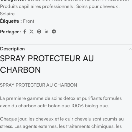
Produits capillaires professionnels
,
Soins pour cheveux
,
Solaire
Étiquette :
Front
Partager :
Description
SPRAY PROTECTEUR AU
CHARBON
SPRAY PROTECTEUR AU CHARBON
La première gamme de soins détox et purifiants formulés
avec du charbon actif botanique 100% biologique.
Chaque jour, les cheveux et le cuir chevelu sont soumis au
stress. Les agents externes, les traitements chimiques, les