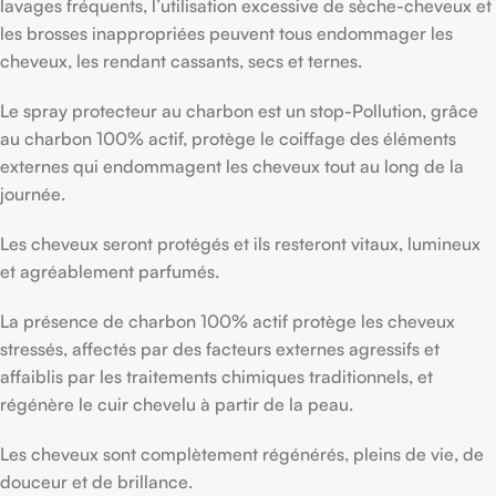
lavages fréquents, l’utilisation excessive de sèche-cheveux et
les brosses inappropriées peuvent tous endommager les
cheveux, les rendant cassants, secs et ternes.
Le spray protecteur au charbon est un stop-Pollution, grâce
au charbon 100% actif, protège le coiffage des éléments
externes qui endommagent les cheveux tout au long de la
journée.
Les cheveux seront protégés et ils resteront vitaux, lumineux
et agréablement parfumés.
La présence de charbon 100% actif protège les cheveux
stressés, affectés par des facteurs externes agressifs et
affaiblis par les traitements chimiques traditionnels, et
régénère le cuir chevelu à partir de la peau.
Les cheveux sont complètement régénérés, pleins de vie, de
douceur et de brillance.