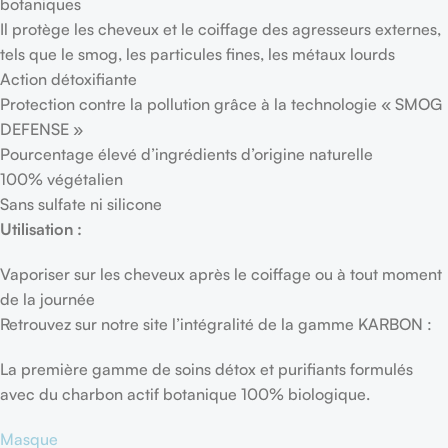
botaniques
Il protège les cheveux et le coiffage des agresseurs externes,
tels que le smog, les particules fines, les métaux lourds
Action détoxifiante
Protection contre la pollution grâce à la technologie « SMOG
DEFENSE »
Pourcentage élevé d’ingrédients d’origine naturelle
100% végétalien
Sans sulfate ni silicone
Utilisation :
Vaporiser sur les cheveux après le coiffage ou à tout moment
de la journée
Retrouvez sur notre site l’intégralité de la gamme KARBON :
La première gamme de soins détox et purifiants formulés
avec du charbon actif botanique 100% biologique.
Masque