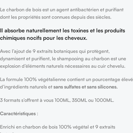
Le charbon de bois est un agent antibactérien et purifiant
dont les propriétés sont connues depuis des siècles.
Il absorbe naturellement les toxines et les produits
chimiques nocifs pour les cheveux.
Avec l’ajout de 9 extraits botaniques qui protègent,
dynamisent et purifient, le shampooing au charbon est une
explosion d’éléments naturels nécessaires au cuir chevelu.
La formule 100% végétalienne contient un pourcentage élevé
d’ingrédients naturels et
sans sulfates et sans silicones.
3 formats s’offrent à vous 100ML, 350ML ou 1000ML.
Caractéristiques
:
Enrichi en charbon de bois 100% végétal et 9 extraits