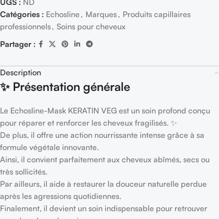
UGS :
ND
Catégories :
Echosline
,
Marques
,
Produits capillaires
professionnels
,
Soins pour cheveux
Partager :
Description
✨ Présentation générale
Le Echosline-Mask KERATIN VEG est un soin profond conçu
pour réparer et renforcer les cheveux fragilisés. ✨
De plus, il offre une action nourrissante intense grâce à sa
formule végétale innovante.
Ainsi, il convient parfaitement aux cheveux abîmés, secs ou
très sollicités.
Par ailleurs, il aide à restaurer la douceur naturelle perdue
après les agressions quotidiennes.
Finalement, il devient un soin indispensable pour retrouver