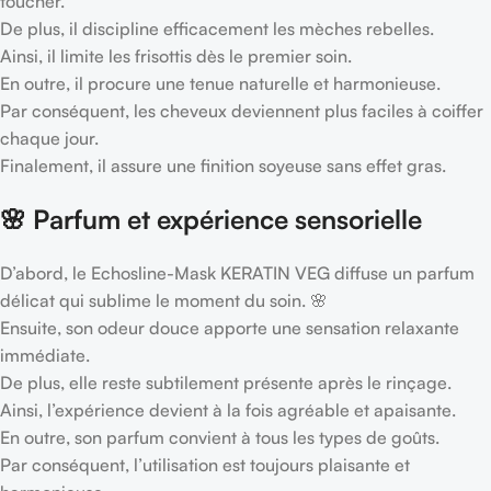
toucher.
De plus, il discipline efficacement les mèches rebelles.
Ainsi, il limite les frisottis dès le premier soin.
En outre, il procure une tenue naturelle et harmonieuse.
Par conséquent, les cheveux deviennent plus faciles à coiffer
chaque jour.
Finalement, il assure une finition soyeuse sans effet gras.
🌸 Parfum et expérience sensorielle
D’abord, le Echosline-Mask KERATIN VEG diffuse un parfum
délicat qui sublime le moment du soin. 🌸
Ensuite, son odeur douce apporte une sensation relaxante
immédiate.
De plus, elle reste subtilement présente après le rinçage.
Ainsi, l’expérience devient à la fois agréable et apaisante.
En outre, son parfum convient à tous les types de goûts.
Par conséquent, l’utilisation est toujours plaisante et