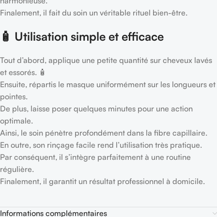
harmonieuse.
Finalement, il fait du soin un véritable rituel bien-être.
🧴 Utilisation simple et efficace
Tout d’abord, applique une petite quantité sur cheveux lavés
et essorés. 🧴
Ensuite, répartis le masque uniformément sur les longueurs et
pointes.
De plus, laisse poser quelques minutes pour une action
optimale.
Ainsi, le soin pénètre profondément dans la fibre capillaire.
En outre, son rinçage facile rend l’utilisation très pratique.
Par conséquent, il s’intègre parfaitement à une routine
régulière.
Finalement, il garantit un résultat professionnel à domicile.
Informations complémentaires