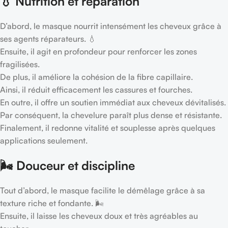
💧 Nutrition et réparation
D’abord, le masque nourrit intensément les cheveux grâce à
ses agents réparateurs. 💧
Ensuite, il agit en profondeur pour renforcer les zones
fragilisées.
De plus, il améliore la cohésion de la fibre capillaire.
Ainsi, il réduit efficacement les cassures et fourches.
En outre, il offre un soutien immédiat aux cheveux dévitalisés.
Par conséquent, la chevelure paraît plus dense et résistante.
Finalement, il redonne vitalité et souplesse après quelques
applications seulement.
🌬️ Douceur et discipline
Tout d’abord, le masque facilite le démêlage grâce à sa
texture riche et fondante. 🌬️
Ensuite, il laisse les cheveux doux et très agréables au