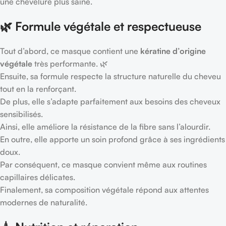
une chevelure plus saine.
🌿 Formule végétale et respectueuse
Tout d’abord, ce masque contient une
kératine d’origine
végétale
très performante. 🌿
Ensuite, sa formule respecte la structure naturelle du cheveu
tout en la renforçant.
De plus, elle s’adapte parfaitement aux besoins des cheveux
sensibilisés.
Ainsi, elle améliore la résistance de la fibre sans l’alourdir.
En outre, elle apporte un soin profond grâce à ses ingrédients
doux.
Par conséquent, ce masque convient même aux routines
capillaires délicates.
Finalement, sa composition végétale répond aux attentes
modernes de naturalité.