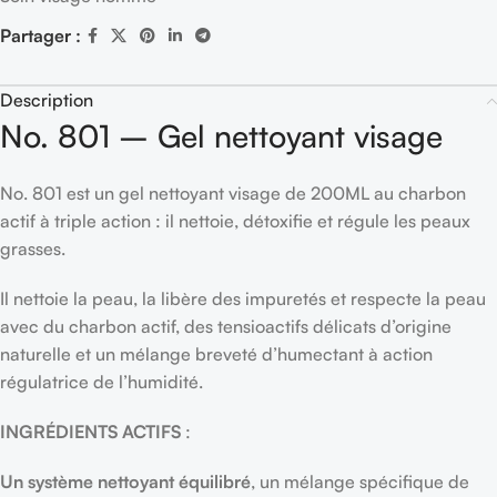
Partager :
Description
No. 801 – Gel nettoyant visage
No. 801 est un gel nettoyant visage de 200ML au charbon
actif à triple action : il nettoie, détoxifie et régule les peaux
grasses.
Il nettoie la peau, la libère des impuretés et respecte la peau
avec du charbon actif, des tensioactifs délicats d’origine
naturelle et un mélange breveté d’humectant à action
régulatrice de l’humidité.
INGRÉDIENTS ACTIFS
:
Un système nettoyant équilibré
, un mélange spécifique de