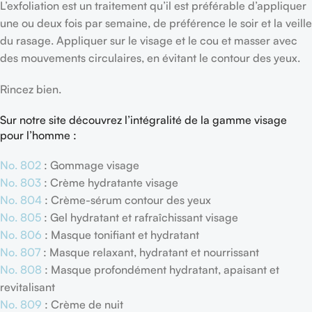
L’exfoliation est un traitement qu’il est préférable d’appliquer
une ou deux fois par semaine, de préférence le soir et la veille
du rasage. Appliquer sur le visage et le cou et masser avec
des mouvements circulaires, en évitant le contour des yeux.
Rincez bien.
Sur notre site découvrez l’intégralité de la gamme visage
pour l’homme :
No. 802
: Gommage visage
No. 803
: Crème hydratante visage
No. 804
: Crème-sérum contour des yeux
No. 805
: Gel hydratant et rafraîchissant visage
No. 806
: Masque tonifiant et hydratant
No. 807
: Masque relaxant, hydratant et nourrissant
No. 808
: Masque profondément hydratant, apaisant et
revitalisant
No. 809
: Crème de nuit