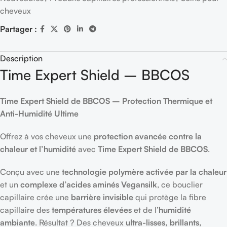
cheveux
Partager :
Description
Time Expert Shield – BBCOS
Time Expert Shield de BBCOS – Protection Thermique et
Anti-Humidité Ultime
Offrez à vos cheveux une
protection avancée contre la
chaleur et l’humidité
avec
Time Expert Shield de BBCOS
.
Conçu avec une
technologie polymère activée par la chaleur
et un
complexe d’acides aminés Vegansilk
, ce bouclier
capillaire crée une
barrière invisible
qui protège la fibre
capillaire des
températures élevées
et de l’
humidité
ambiante
. Résultat ? Des cheveux
ultra-lisses, brillants,