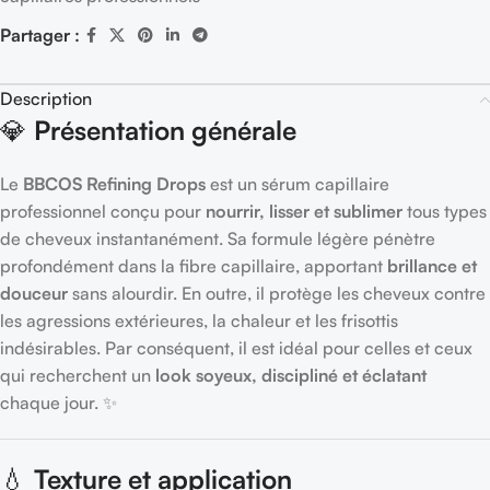
Partager :
Description
💎
Présentation générale
Le
BBCOS Refining Drops
est un sérum capillaire
professionnel conçu pour
nourrir, lisser et sublimer
tous types
de cheveux instantanément. Sa formule légère pénètre
profondément dans la fibre capillaire, apportant
brillance et
douceur
sans alourdir. En outre, il protège les cheveux contre
les agressions extérieures, la chaleur et les frisottis
indésirables. Par conséquent, il est idéal pour celles et ceux
qui recherchent un
look soyeux, discipliné et éclatant
chaque jour. ✨
💧
Texture et application