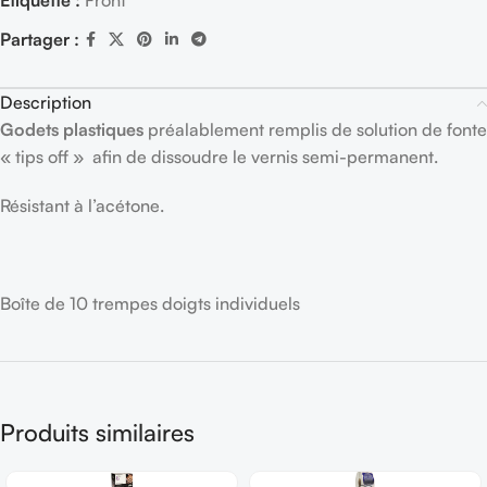
Étiquette :
Front
Partager :
Description
Godets plastiques
préalablement remplis de solution de fonte
« tips off » afin de dissoudre le vernis semi-permanent.
Résistant à l’acétone.
Boîte de 10 trempes doigts individuels
Produits similaires