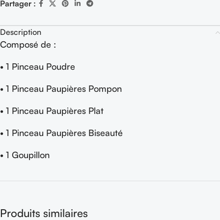
Partager :
Description
Composé de :
• 1 Pinceau Poudre
• 1 Pinceau Paupières Pompon
• 1 Pinceau Paupières Plat
• 1 Pinceau Paupières Biseauté
• 1 Goupillon
Produits similaires