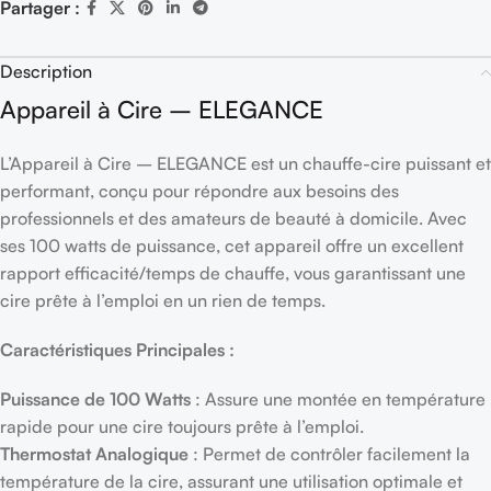
Partager :
Description
Appareil à Cire – ELEGANCE
L’Appareil à Cire – ELEGANCE est un chauffe-cire puissant et
performant, conçu pour répondre aux besoins des
professionnels et des amateurs de beauté à domicile. Avec
ses 100 watts de puissance, cet appareil offre un excellent
rapport efficacité/temps de chauffe, vous garantissant une
cire prête à l’emploi en un rien de temps.
Caractéristiques Principales :
Puissance de 100 Watts
: Assure une montée en température
rapide pour une cire toujours prête à l’emploi.
Thermostat Analogique
: Permet de contrôler facilement la
température de la cire, assurant une utilisation optimale et