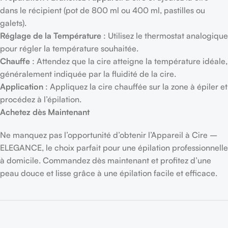
dans le récipient (pot de 800 ml ou 400 ml, pastilles ou
galets).
Réglage de la Température
: Utilisez le thermostat analogique
pour régler la température souhaitée.
Chauffe
: Attendez que la cire atteigne la température idéale,
généralement indiquée par la fluidité de la cire.
Application
: Appliquez la cire chauffée sur la zone à épiler et
procédez à l’épilation.
Achetez dès Maintenant
Ne manquez pas l’opportunité d’obtenir l’Appareil à Cire –
ELEGANCE, le choix parfait pour une épilation professionnelle
à domicile. Commandez dès maintenant et profitez d’une
peau douce et lisse grâce à une épilation facile et efficace.