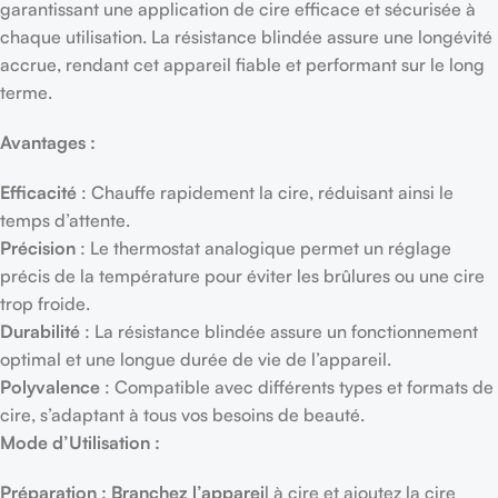
garantissant une application de cire efficace et sécurisée à
chaque utilisation. La résistance blindée assure une longévité
accrue, rendant cet appareil fiable et performant sur le long
terme.
Avantages :
Efficacité
: Chauffe rapidement la cire, réduisant ainsi le
temps d’attente.
Précision
: Le thermostat analogique permet un réglage
précis de la température pour éviter les brûlures ou une cire
trop froide.
Durabilité
: La résistance blindée assure un fonctionnement
optimal et une longue durée de vie de l’appareil.
Polyvalence
: Compatible avec différents types et formats de
cire, s’adaptant à tous vos besoins de beauté.
Mode d’Utilisation :
Préparation : Branchez l’apparei
l à cire et ajoutez la cire