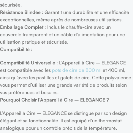
sécurisée.
Résistance Blindée
: Garantit une durabilité et une efficacité
exceptionnelles, même après de nombreuses utilisations.
Emballage Complet
: Inclus le chauffe-cire avec un
couvercle transparent et un câble d’alimentation pour une
utilisation pratique et sécurisée.
Compatibilité :
Compatibilité Universelle
: L’Appareil à Cire – ELEGANCE
est compatible avec les
pots de cire de 800 ml
et 400 ml,
ainsi qu’avec les pastilles et galets de cire. Cette polyvalence
vous permet d’utiliser une grande variété de produits selon
vos préférences et besoins.
Pourquoi Choisir l’Appareil à Cire – ELEGANCE ?
L’Appareil à Cire – ELEGANCE se distingue par son design
élégant et sa fonctionnalité. Il est équipé d’un thermostat
analogique pour un contrôle précis de la température,