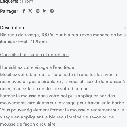
Étiquette :
Front
Partager :
Description
Blaireau de rasage, 100 % pur blaireau avec manche en bois
(hauteur total : 11,5 cm)
Conseils d’utilisation et entretien :
Humidifiez votre visage à l’eau tiède
Mouillez votre blaireau à l’eau tiède et récoltez le savon à
raser avec un geste circulaire ; si vous utilisez de la mousse à
raser, placez-la au centre de votre blaireau
Formez la mousse dans votre bol puis appliquez par des
mouvements circulaires sur le visage pour travailler la barbe
Vous pouvez également former la mousse directement sur le
visage en appliquant le blaireau imbibé de savon ou de
mousse de façon circulaire