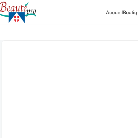
Accueil
Bouti