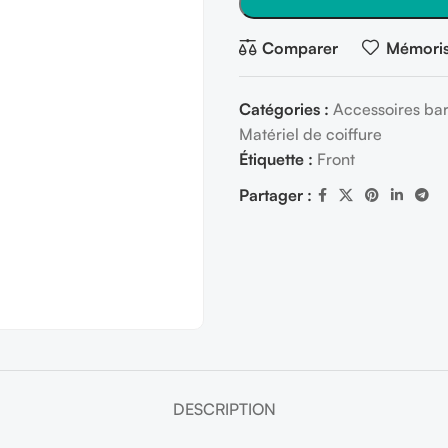
Comparer
Mémoris
Catégories :
Accessoires bar
Matériel de coiffure
Étiquette :
Front
Partager :
DESCRIPTION