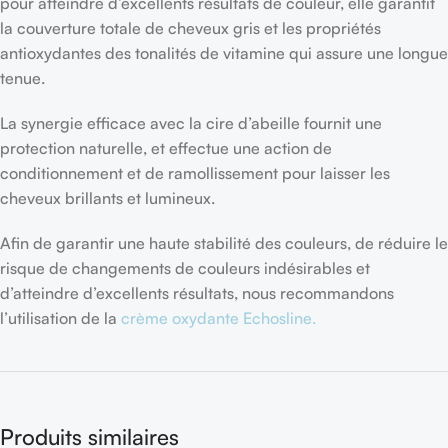
pour atteindre d’excellents résultats de couleur, elle garantit
la couverture totale de cheveux gris et les propriétés
antioxydantes des tonalités de vitamine qui assure une longue
tenue.
La synergie efficace avec la cire d’abeille fournit une
protection naturelle, et effectue une action de
conditionnement et de ramollissement pour laisser les
cheveux brillants et lumineux.
Afin de garantir une haute stabilité des couleurs, de réduire le
risque de changements de couleurs indésirables et
d’atteindre d’excellents résultats, nous recommandons
l’utilisation de la
crème oxydante Echosline.
Produits similaires